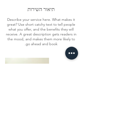
תיאור השירות
Describe your service here. What makes it
great? Use short catchy text to tell people
what you offer, and the benefits they will
receive. A great description gets readers in
the mood, and makes them more likely to
go ahead and book.