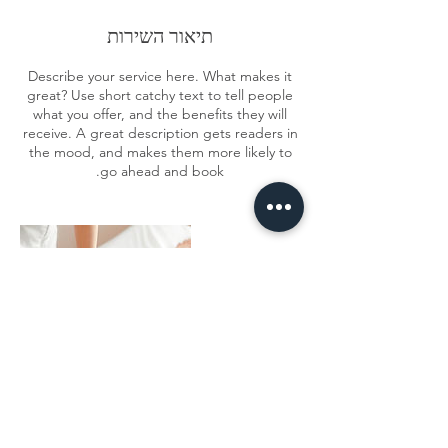
תיאור השירות
Describe your service here. What makes it
great? Use short catchy text to tell people
what you offer, and the benefits they will
receive. A great description gets readers in
the mood, and makes them more likely to
go ahead and book.